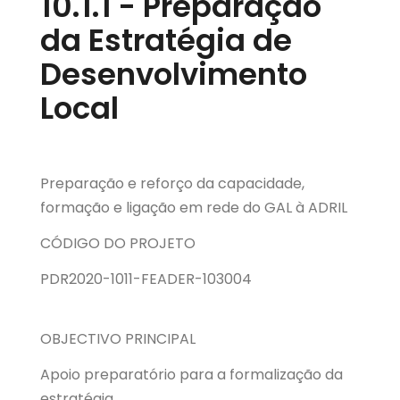
10.1.1 - Preparação
da Estratégia de
Desenvolvimento
Local
Preparação e reforço da capacidade,
formação e ligação em rede do GAL à ADRIL
CÓDIGO DO PROJETO
PDR2020-1011-FEADER-103004
OBJECTIVO PRINCIPAL
Apoio preparatório para a formalização da
estratégia.