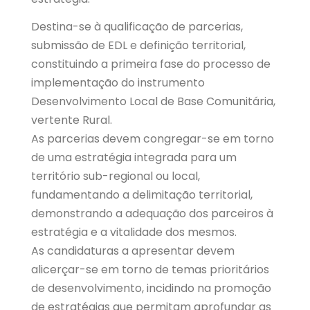
Destina-se à qualificação de parcerias,
submissão de EDL e definição territorial,
constituindo a primeira fase do processo de
implementação do instrumento
Desenvolvimento Local de Base Comunitária,
vertente Rural.
As parcerias devem congregar-se em torno
de uma estratégia integrada para um
território sub-regional ou local,
fundamentando a delimitação territorial,
demonstrando a adequação dos parceiros à
estratégia e a vitalidade dos mesmos.
As candidaturas a apresentar devem
alicerçar-se em torno de temas prioritários
de desenvolvimento, incidindo na promoção
de estratégias que permitam aprofundar as