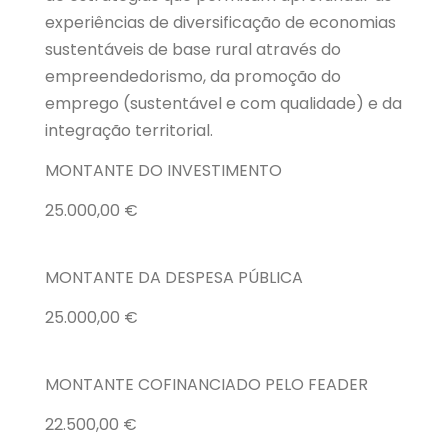
experiências de diversificação de economias
sustentáveis de base rural através do
empreendedorismo, da promoção do
emprego (sustentável e com qualidade) e da
integração territorial.
MONTANTE DO INVESTIMENTO
25.000,00 €
MONTANTE DA DESPESA PÚBLICA
25.000,00 €
MONTANTE COFINANCIADO PELO FEADER
22.500,00 €