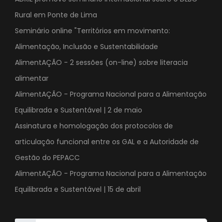
Rural em Ponte de Lima
Seminário online "Territórios em movimento:
Alimentação, Inclusão e Sustentabilidade
AlimentAÇÃO - 2 sessões (on-line) sobre literacia
alimentar
AlimentAÇÃO - Programa Nacional para a Alimentação
Equilibrada e Sustentável | 2 de maio
Assinatura e homologação dos protocolos de
articulação funcional entre os GAL e a Autoridade de
Gestão do PEPACC
AlimentAÇÃO - Programa Nacional para a Alimentação
Equilibrada e Sustentável | 15 de abril