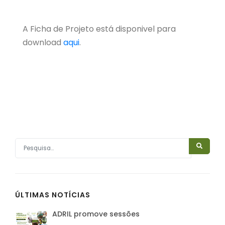
A Ficha de Projeto está disponivel para
download
aqui
.
ÚLTIMAS NOTÍCIAS
ADRIL promove sessões
…