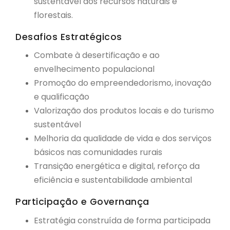
sustentável dos recursos naturais e
florestais
.
Desafios Estratégicos
Combate à desertificação e ao
envelhecimento populacional
Promoção do empreendedorismo, inovação
e qualificação
Valorização dos produtos locais e do turismo
sustentável
Melhoria da qualidade de vida e dos serviços
básicos nas comunidades rurais
Transição energética e digital, reforço da
eficiência e sustentabilidade ambiental
Participação e Governança
Estratégia construída de forma participada