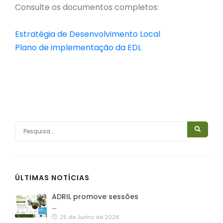
Consulte os documentos completos:
Estratégia de Desenvolvimento Local
Plano de implementação da EDL
ÚLTIMAS NOTÍCIAS
ADRIL promove sessões
…
25 de Junho de 2026