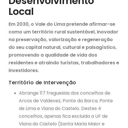
Desenvolvimento
Local
Em 2030, o Vale do Lima pretende afirmar-se
como um território rural sustentável, inovador
na preservação, valorização e regeneração
do seu capital natural, cultural e paisagístico,
promovendo a qualidade de vida dos
residentes e atraindo turistas, trabalhadores e
investidores
.
Território de Intervenção
Abrange 117 freguesias dos concelhos de
Arcos de Valdevez, Ponte da Barca, Ponte
de Lima e Viana do Castelo. Destes 4
concelhos, apenas fica excluida a UF de
Viana do Castelo (Santa Maria Maior e