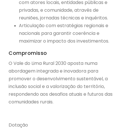
com atores locais, entidades públicas e
privadas, e comunidade, através de
reuniões, jornadas técnicas e inquéritos
.
Articulação com estratégias regionais e
nacionais para garantir coerência e
maximizar o impacto dos investimentos
.
Compromisso
O Vale do Lima Rural 2030 aposta numa
abordagem integrada e inovadora para
promover o desenvolvimento sustentável, a
inclusão social e a valorização do território,
respondendo aos desafios atuais e futuros das
comunidades rurais
.
Dotação