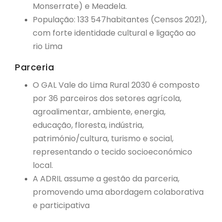
Monserrate) e Meadela.
População: 133 547habitantes (Censos 2021),
com forte identidade cultural e ligação ao
rio Lima
Parceria
O GAL Vale do Lima Rural 2030 é composto
por 36 parceiros dos setores agrícola,
agroalimentar, ambiente, energia,
educação, floresta, indústria,
património/cultura, turismo e social,
representando o tecido socioeconómico
local
.
A ADRIL assume a gestão da parceria,
promovendo uma abordagem colaborativa
e participativa